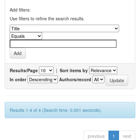
Add filters:
Use filters to refine the search results.
Results/Page
|
Sort items by
In order
Authors/record
Results 1-4 of 4 (Search time: 0.001 seconds).
previous
1
next