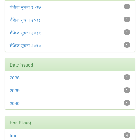
शैक्षिक सूचना २०३७
1
शैक्षिक सूचना २०३८
1
शैक्षिक सूचना २०३९
1
शैक्षिक सूचना २०४०
1
Date issued
2038
1
2039
1
2040
1
Has File(s)
true
4