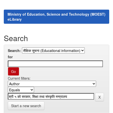
Ministry of Education, Science and Technology (MOEST)
eLibrary
Search
Search:
for
Current filters:
Start a new search