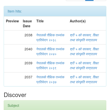
Item hits:
Preview
Issue
Title
Author(s)
Date
2038
नेपालको शैक्षिक तथ्यांक
श्री ५ को सरकार, शिक्षा
प्रतिवेदन २०३८
तथा संस्कृति मन्त्रालय
2040
नेपालको शैक्षिक तथ्यांक
श्री ५ को सरकार, शिक्षा
प्रतिवेदन २०४०
तथा संस्कृति मन्त्रालय
2039
नेपालको शैक्षिक तथ्यांक
श्री ५ को सरकार, शिक्षा
प्रतिवेदन २०३९
तथा संस्कृति मन्त्रालय
2037
नेपालको शैक्षिक तथ्यांक
श्री ५ को सरकार, शिक्षा
प्रतिवेदन २०३७
तथा संस्कृति मन्त्रालय
Discover
Subject